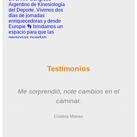
Testimonios
Me sorprendió, note cambios en el
caminar.
Cristina Manso