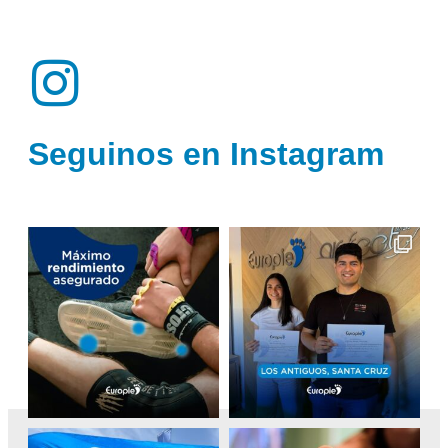
Seguinos en Instagram