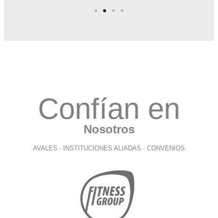
Confían en
Nosotros
AVALES · INSTITUCIONES ALIADAS · CONVENIOS