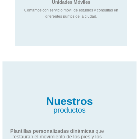
Unidades Móviles
Contamos con servicio móvil de estudios y consultas en
diferentes puntos de la ciudad.
Nuestros
productos
Plantillas personalizadas dinámicas
que
restauran el movimiento de los pies y los